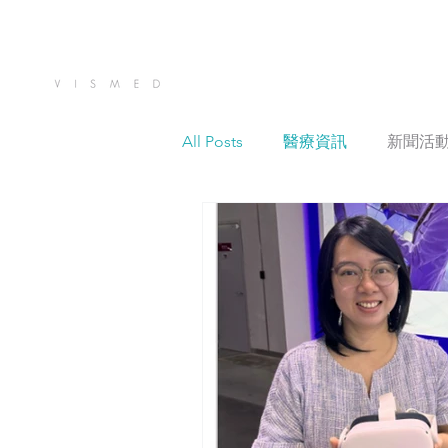
All Posts
醫療資訊
新聞活